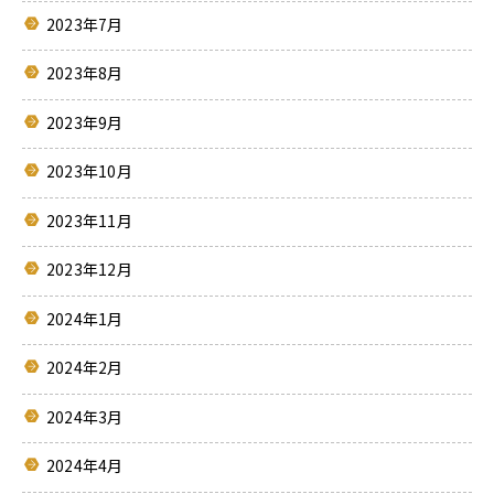
2023年7月
2023年8月
2023年9月
2023年10月
2023年11月
2023年12月
2024年1月
2024年2月
2024年3月
2024年4月