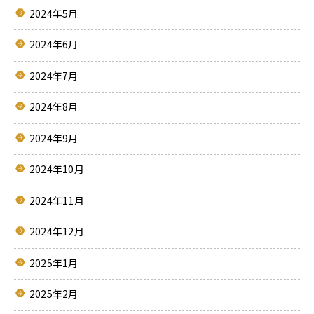
2024年5月
2024年6月
2024年7月
2024年8月
2024年9月
2024年10月
2024年11月
2024年12月
2025年1月
2025年2月