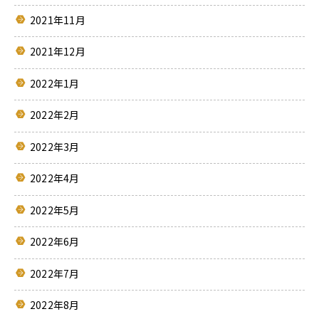
ュ
2021年11月
ー
へ
2021年12月
移
動
2022年1月
2022年2月
2022年3月
2022年4月
2022年5月
2022年6月
2022年7月
2022年8月