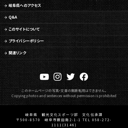
岐阜県へのアクセス
Q&A
このサイトについて
プライバシーポリシー
関連リンク
このホームページの写真・文章の無断転用はできません。
Copying photos and sentences without permission is prohibited
岐阜県 観光文化スポーツ部 文化伝承課
〒500-8570 岐阜市薮田南2-1-1 TEL 058-272-
1111(3146)