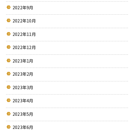
2022年9月
2022年10月
2022年11月
2022年12月
2023年1月
2023年2月
2023年3月
2023年4月
2023年5月
2023年6月