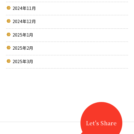
2024年11月
2024年12月
2025年1月
2025年2月
2025年3月
Let's Share