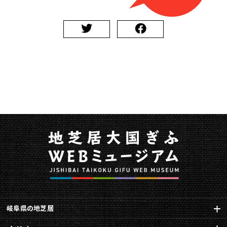
岐阜県の地芝居