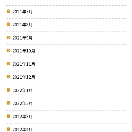
2021年7月
2021年8月
2021年9月
2021年10月
2021年11月
2021年12月
2022年1月
2022年2月
2022年3月
2022年4月