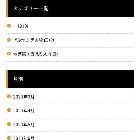
カテゴリー一覧
一般（0）
ぎふ地芝居人物伝（2）
地芝居を支える人々（0）
月別
2021年3月
2021年4月
2021年5月
2021年6月