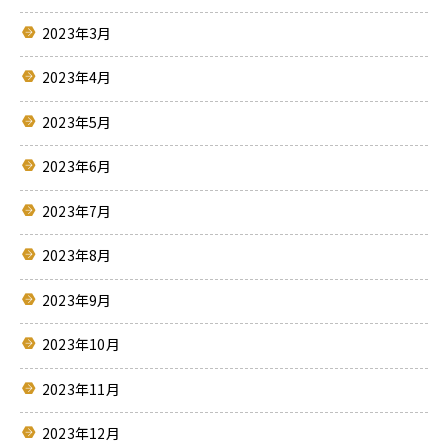
2023年3月
2023年4月
2023年5月
2023年6月
2023年7月
2023年8月
2023年9月
2023年10月
2023年11月
2023年12月