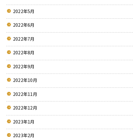
2022年5月
2022年6月
2022年7月
2022年8月
2022年9月
2022年10月
2022年11月
2022年12月
2023年1月
2023年2月