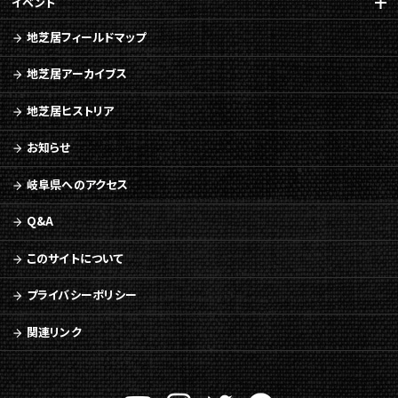
イベント
地芝居フィールドマップ
地芝居アーカイブス
地芝居ヒストリア
お知らせ
岐阜県へのアクセス
Q&A
このサイトについて
プライバシーポリシー
関連リンク