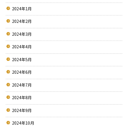
2024年1月
2024年2月
2024年3月
2024年4月
2024年5月
2024年6月
2024年7月
2024年8月
2024年9月
2024年10月