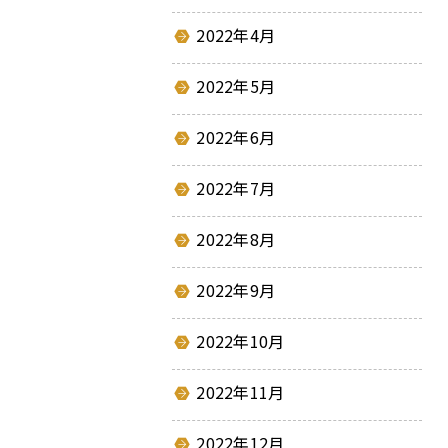
2022年4月
2022年5月
2022年6月
2022年7月
2022年8月
2022年9月
2022年10月
2022年11月
2022年12月