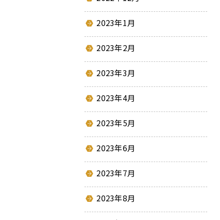
2023年1月
2023年2月
2023年3月
2023年4月
2023年5月
2023年6月
2023年7月
2023年8月