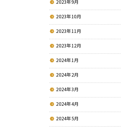
2023年9月
2023年10月
2023年11月
2023年12月
2024年1月
2024年2月
2024年3月
2024年4月
2024年5月