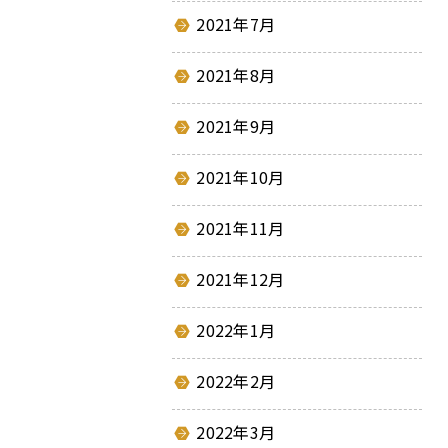
へ
2021年7月
移
動
2021年8月
メ
ニ
2021年9月
ュ
ー
2021年10月
へ
移
2021年11月
動
2021年12月
2022年1月
2022年2月
2022年3月