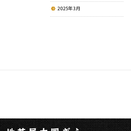
2025年3月