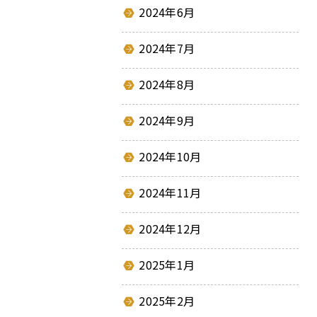
2024年6月
2024年7月
2024年8月
2024年9月
2024年10月
2024年11月
2024年12月
2025年1月
2025年2月