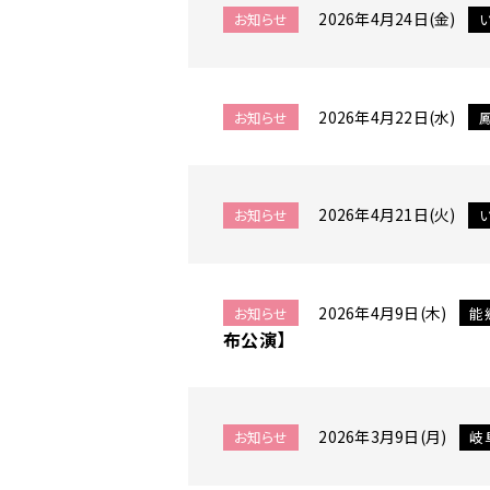
2026年4月24日(金)
お知らせ
2026年4月22日(水)
お知らせ
2026年4月21日(火)
お知らせ
2026年4月9日(木)
お知らせ
能
布公演】
2026年3月9日(月)
お知らせ
岐