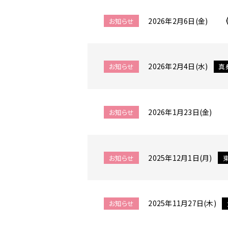
2026年2月6日(金)
お知らせ
2026年2月4日(水)
お知らせ
真
2026年1月23日(金)
お知らせ
2025年12月1日(月)
お知らせ
2025年11月27日(木)
お知らせ