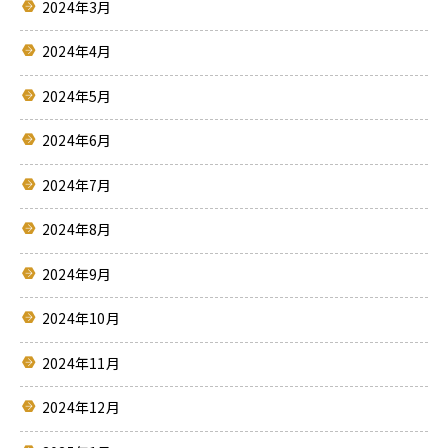
2024年3月
2024年4月
2024年5月
2024年6月
2024年7月
2024年8月
2024年9月
2024年10月
2024年11月
2024年12月