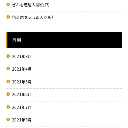
ぎふ地芝居人物伝（3）
地芝居を支える人々（6）
月別
2021年3月
2021年4月
2021年5月
2021年6月
2021年7月
2021年8月