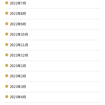
2022年7月
2022年8月
2022年9月
2022年10月
2022年11月
2022年12月
2023年1月
2023年2月
2023年3月
2023年4月