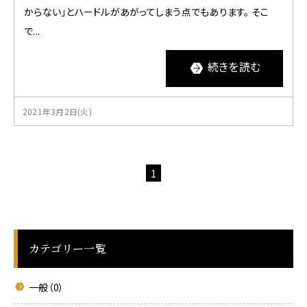
からない」とハードルがあがってしまう点でもあります。 そこ
で...
続きを読む
2021年3月2日(火)
1
カテゴリー一覧
一般（0）