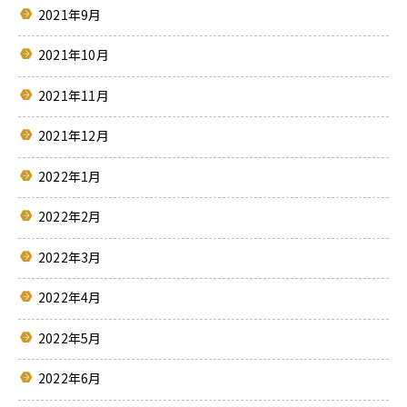
2021年9月
2021年10月
2021年11月
2021年12月
2022年1月
2022年2月
2022年3月
2022年4月
2022年5月
2022年6月