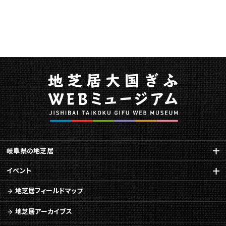
岐阜県の地芝居
イベント
地芝居フィールドマップ
地芝居アーカイブス