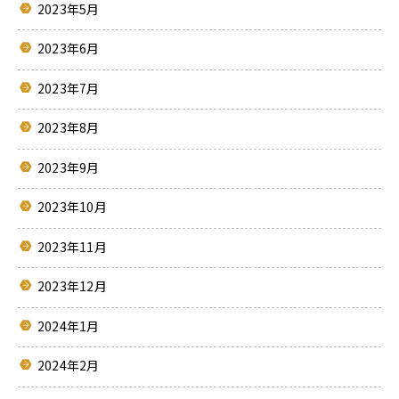
2023年5月
2023年6月
2023年7月
2023年8月
2023年9月
2023年10月
2023年11月
2023年12月
2024年1月
2024年2月