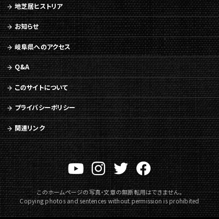
地芝居ヒストリア
お知らせ
岐阜県へのアクセス
Q&A
このサイトについて
プライバシーポリシー
関連リンク
このホームページの写真・文章の無断転用はできません。
Copying photos and sentences without permission is prohibited