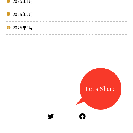
2025年1月
2025年2月
2025年3月
Let's Share