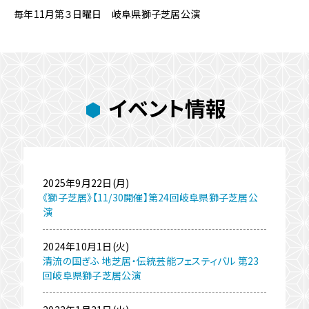
毎年11月第３日曜日 岐阜県獅子芝居公演
イベント情報
2025年9月22日(月)
《獅子芝居》【11/30開催】第24回岐阜県獅子芝居公
演
2024年10月1日(火)
清流の国ぎふ 地芝居・伝統芸能フェスティバル 第23
回岐阜県獅子芝居公演