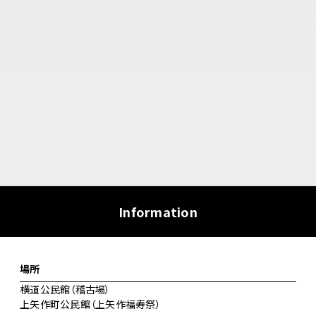
Information
場所
横道公民館（稽古場）
上矢作町公民館（上矢作福寿祭）