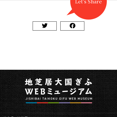
Let's Share