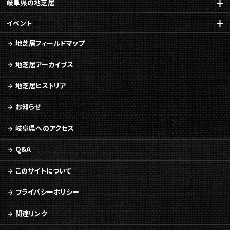
岐阜県の地芝居
イベント
地芝居フィールドマップ
地芝居アーカイブス
地芝居ヒストリア
お知らせ
岐阜県へのアクセス
Q&A
このサイトについて
プライバシーポリシー
関連リンク