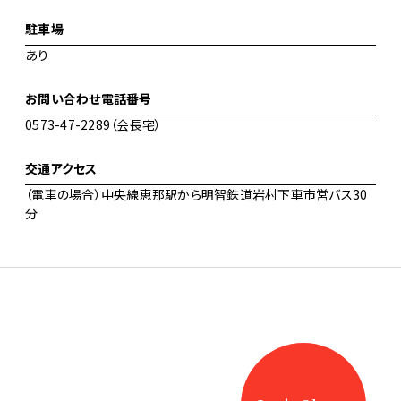
駐車場
あり
お問い合わせ電話番号
0573-47-2289（会長宅）
交通アクセス
（電車の場合）中央線恵那駅から明智鉄道岩村下車市営バス30
分