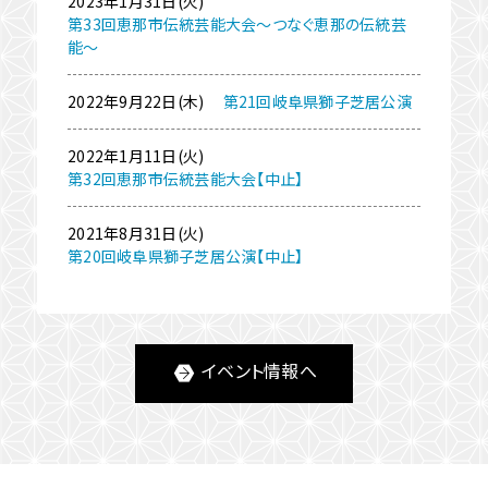
2023年1月31日(火)
第33回恵那市伝統芸能大会～つなぐ恵那の伝統芸
能～
2022年9月22日(木)
第21回岐阜県獅子芝居公演
2022年1月11日(火)
第32回恵那市伝統芸能大会【中止】
2021年8月31日(火)
第20回岐阜県獅子芝居公演【中止】
イベント情報へ