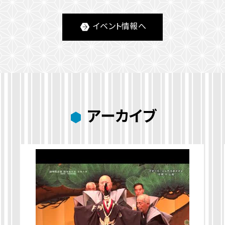
イベント情報へ
アーカイブ