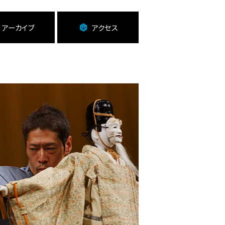
アーカイブ
アクセス