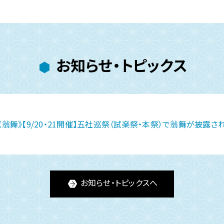
お知らせ・トピックス
《翁舞》【9/20・21開催】五社巡祭（試楽祭・本祭）で翁舞が披露さ
お知らせ・トピックスへ