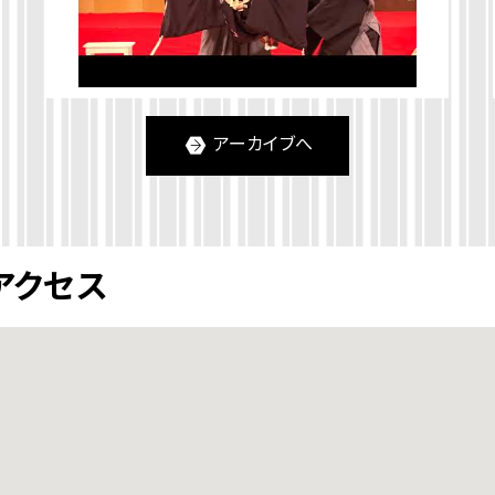
アーカイブへ
アクセス