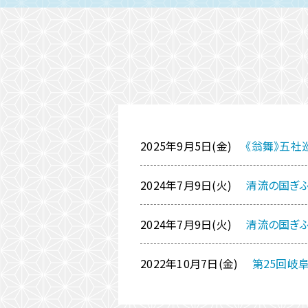
2025年9月5日(金)
《翁舞》五社
2024年7月9日(火)
清流の国ぎふ
2024年7月9日(火)
清流の国ぎ
2022年10月7日(金)
第25回岐