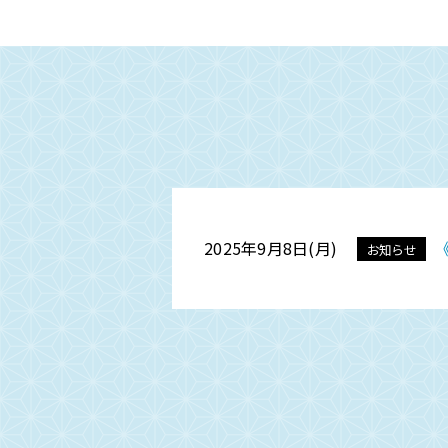
動
2025年9月8日(月)
お知らせ