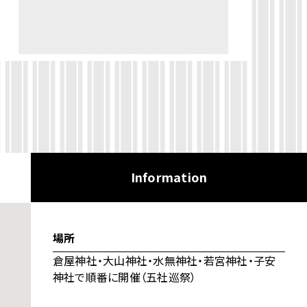
Information
場所
倉屋神社・大山神社・水無神社・若宮神社・子安
神社で順番に開催（五社巡祭）