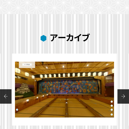
アーカイブ