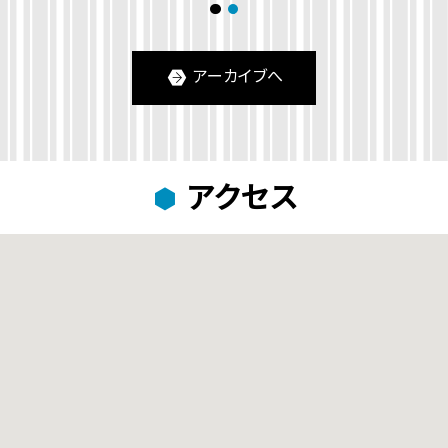
1
2
アーカイブへ
アクセス