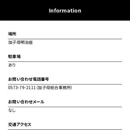
Information
場所
加子母明治座
駐車場
あり
お問い合わせ電話番号
0573-79-2111（加子母総合事務所）
お問い合わせメール
なし
交通アクセス