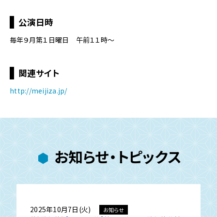
公演日時
毎年９月第１日曜日 午前１１時～
関連サイト
http://meijiza.jp/
お知らせ・トピックス
2025年10月7日(火)
お知らせ