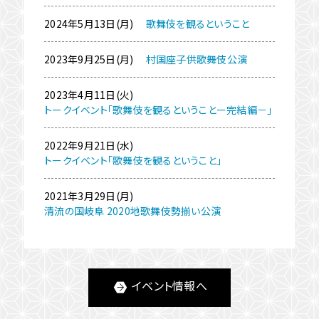
2024年5月13日(月)
歌舞伎を観るということ
2023年9月25日(月)
村国座子供歌舞伎公演
2023年4月11日(火)
トークイベント「歌舞伎を観るということー完結編－」
2022年9月21日(水)
トークイベント「歌舞伎を観るということ」
2021年3月29日(月)
清流の国岐阜 2020地歌舞伎勢揃い公演
イベント情報へ