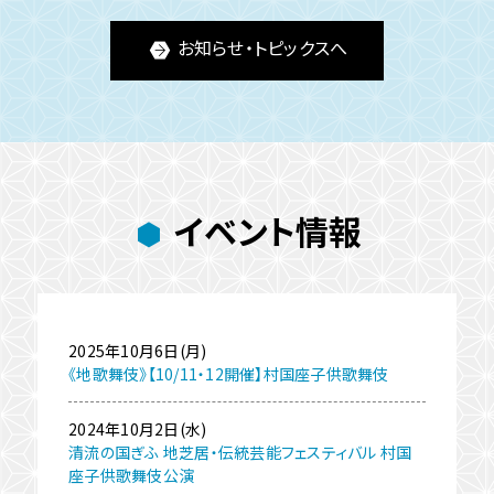
お知らせ・トピックスへ
イベント情報
2025年10月6日(月)
《地歌舞伎》【10/11・12開催】村国座子供歌舞伎
2024年10月2日(水)
清流の国ぎふ 地芝居・伝統芸能フェスティバル 村国
座子供歌舞伎公演