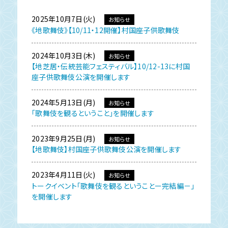
2025年10月7日(火)
お知らせ
《地歌舞伎》【10/11・12開催】村国座子供歌舞伎
2024年10月3日(木)
お知らせ
【地芝居・伝統芸能フェスティバル】10/12-13に村国
座子供歌舞伎公演を開催します
2024年5月13日(月)
お知らせ
「歌舞伎を観るということ」を開催します
2023年9月25日(月)
お知らせ
【地歌舞伎】村国座子供歌舞伎公演を開催します
2023年4月11日(火)
お知らせ
トークイベント「歌舞伎を観るということー完結編－」
を開催します