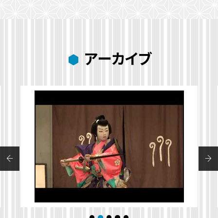
アーカイブ