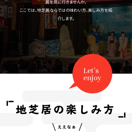
居を見に行きませんか。
ここでは、地芝居ならではの味わい方、楽しみ方を紹
介します。
Let’s
enjoy
ええなぁ