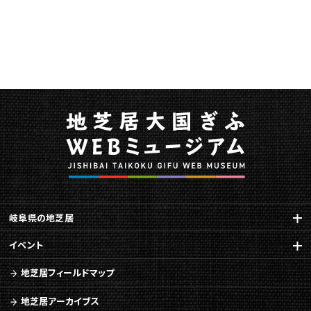
岐阜県の地芝居
イベント
地芝居フィールドマップ
地芝居アーカイブス