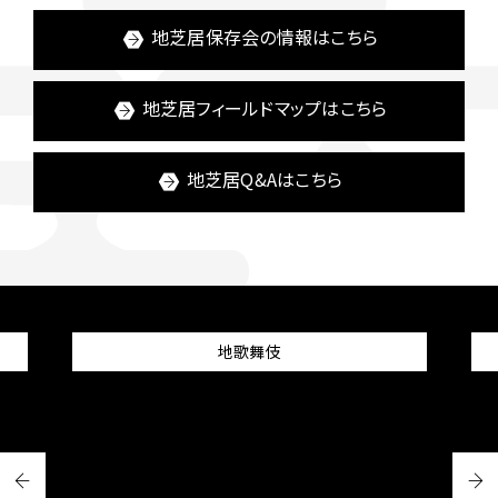
地芝居保存会の情報はこちら
地芝居フィールドマップはこちら
地芝居Q&Aはこちら
地歌舞伎