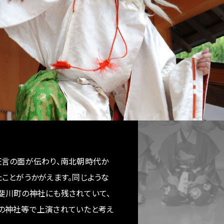
言の面が伝わり、南北朝時代か
ことがうかがえます。同じような
斐川町の神社にも残されていて、
の神社等で上演されていたと考え