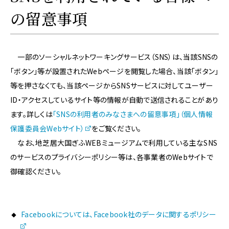
の留意事項
一部のソーシャルネットワーキングサービス（SNS）は、当該SNSの
「ボタン」等が設置されたWebページを閲覧した場合、当該「ボタン」
等を押さなくても、当該ページからSNSサービスに対してユーザー
ID・アクセスしているサイト等の情報が自動で送信されることがあり
ます。詳しくは
「SNSの利用者のみなさまへの留意事項」（個人情報
保護委員会Webサイト）
をご覧ください。
なお、地芝居大国ぎふWEBミュージアムで利用している主なSNS
のサービスのプライバシーポリシー等は、各事業者のWebサイトで
御確認ください。
Facebookについては、Facebook社のデータに関するポリシー