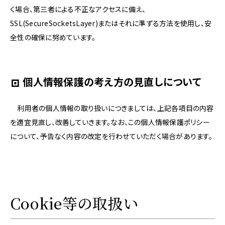
く場合、第三者による不正なアクセスに備え、
SSL(SecureSocketsLayer)またはそれに準ずる方法を使用し、安
全性の確保に努めています。
個人情報保護の考え方の見直しについて
利用者の個人情報の取り扱いにつきましては、上記各項目の内容
を適宜見直し、改善していきます。なお、この個人情報保護ポリシー
について、予告なく内容の改定を行わせていただく場合があります。
Cookie等の取扱い