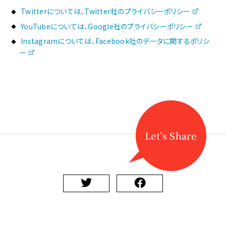
Twitterについては、Twitter社のプライバシーポリシー
YouTubeについては、Google社のプライバシーポリシー
Instagramについては、Facebook社のデータに関するポリシ
ー
Let's Share