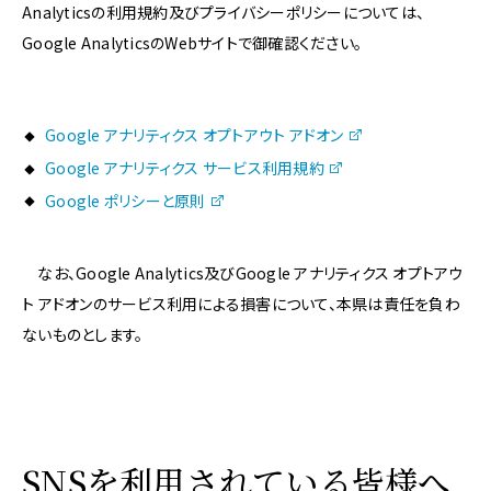
Analyticsの利用規約及びプライバシーポリシーについては、
Google AnalyticsのWebサイトで御確認ください。
Google アナリティクス オプトアウト アドオン
Google アナリティクス サービス利用規約
Google ポリシーと原則
なお、Google Analytics及びGoogle アナリティクス オプトアウ
ト アドオンのサービス利用による損害について、本県は責任を負わ
ないものとします。
SNSを利用されている皆様へ