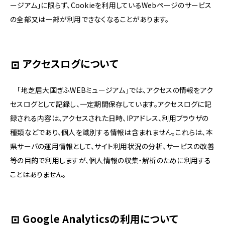
ージアム」に限らず、Cookieを利用しているWebページのサービス
の全部又は一部が利用できなくなることがあります。
アクセスログについて
「地芝居大国ぎふWEBミュージアム」では、アクセスの情報をアク
セスログとして記録し、一定期間保存しています。アクセスログに記
録される内容は、アクセスされた日時、IPアドレス、利用ブラウザの
種類などであり、個人を識別する情報は含まれません。これらは、本
県サーバの運用情報として、サイト利用状況の分析、サービスの改善
等の目的で利用しますが、個人情報の収集・解析のために利用する
ことはありません。
Google Analyticsの利用について