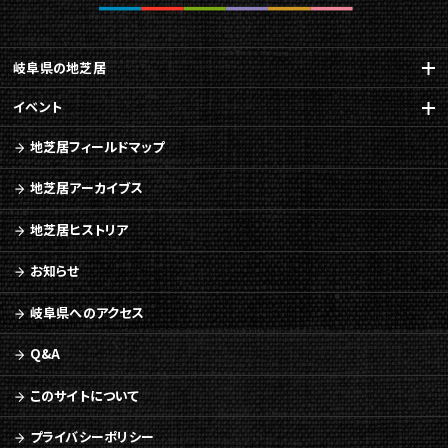
岐阜県の地芝居
イベント
地芝居フィールドマップ
地芝居アーカイブス
地芝居ヒストリア
お知らせ
岐阜県へのアクセス
Q&A
このサイトについて
プライバシーポリシー