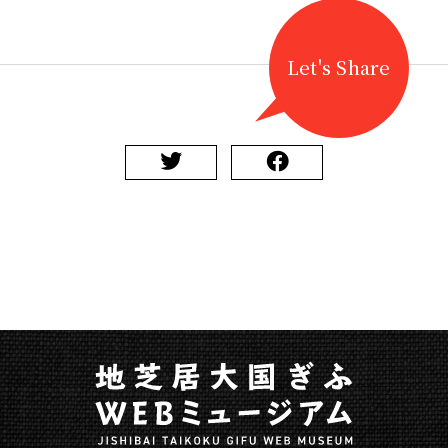
Let's Share