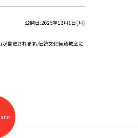
公開日:2025年12月1日(月)
演」が開催されます。伝統文化舞踊教室に
hare