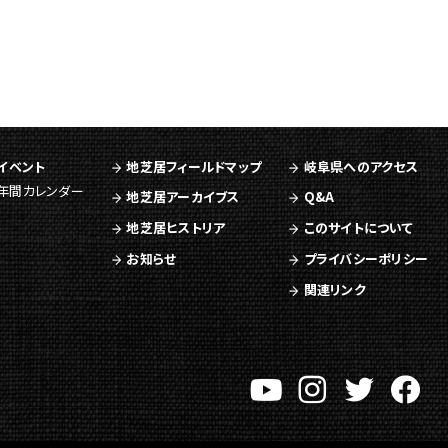
イベント
地芝居フィールドマップ
岐阜県へのアクセス
年間カレンダー
地芝居アーカイブス
Q&A
地芝居ヒストリア
このサイトについて
お知らせ
プライバシーポリシー
関連リンク