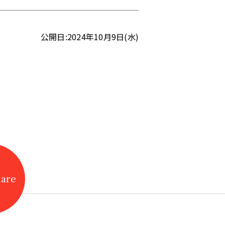
公開日:2024年10月9日(水)
hare