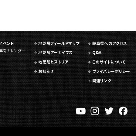
イベント
地芝居フィールドマップ
岐阜県へのアクセス
年間カレンダー
地芝居アーカイブス
Q&A
地芝居ヒストリア
このサイトについて
お知らせ
プライバシーポリシー
関連リンク