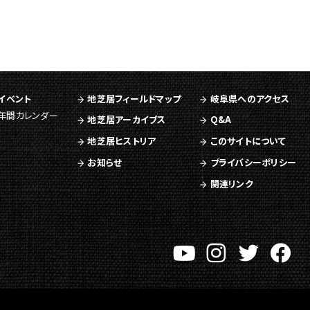
イベント
地芝居フィールドマップ
岐阜県へのアクセス
年間カレンダー
地芝居アーカイブス
Q&A
地芝居ヒストリア
このサイトについて
お知らせ
プライバシーポリシー
関連リンク