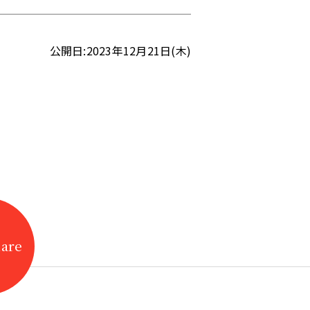
公開日:2023年12月21日(木)
hare