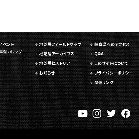
イベント
地芝居フィールドマップ
岐阜県へのアクセス
年間カレンダー
地芝居アーカイブス
Q&A
地芝居ヒストリア
このサイトについて
お知らせ
プライバシーポリシー
関連リンク