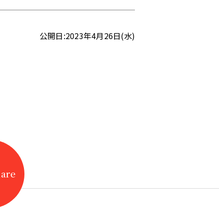
公開日:2023年4月26日(水)
hare