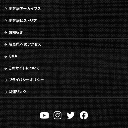
動
地芝居アーカイブス
地芝居ヒストリア
お知らせ
岐阜県へのアクセス
Q&A
このサイトについて
プライバシーポリシー
関連リンク