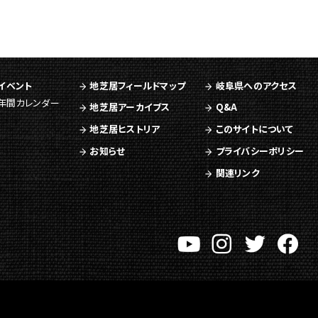
イベント
地芝居フィールドマップ
岐阜県へのアクセス
年間カレンダー
地芝居アーカイブス
Q&A
地芝居ヒストリア
このサイトについて
お知らせ
プライバシーポリシー
関連リンク