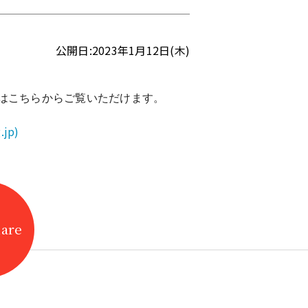
公開日:2023年1月12日(木)
はこちらからご覧いただけます。
jp)
hare