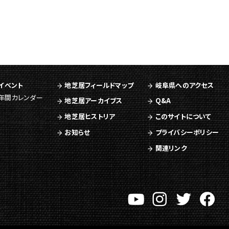
イベント
地芝居フィールドマップ
岐阜県へのアクセス
年間カレンダー
地芝居アーカイブス
Q&A
地芝居ヒストリア
このサイトについて
お知らせ
プライバシーポリシー
関連リンク