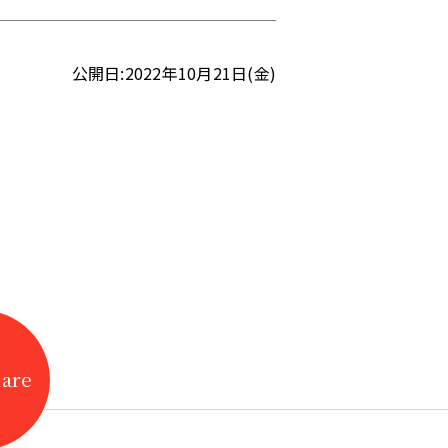
公開日:2022年10月21日(金)
hare