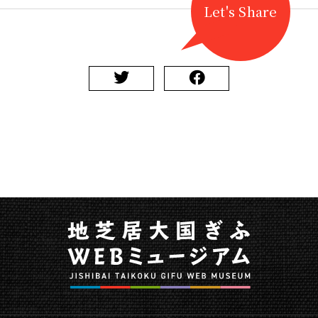
Let's Share