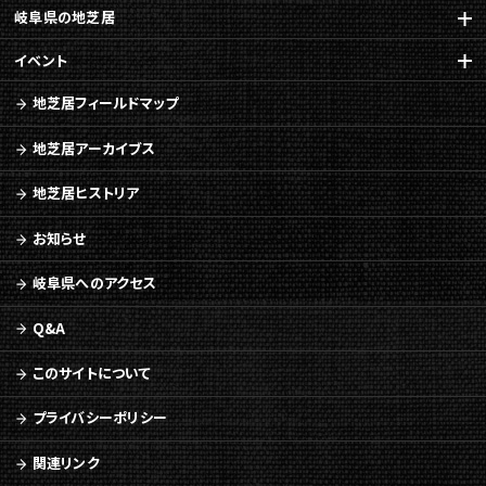
岐阜県の地芝居
イベント
地芝居フィールドマップ
地芝居アーカイブス
地芝居ヒストリア
お知らせ
岐阜県へのアクセス
Q&A
このサイトについて
プライバシーポリシー
関連リンク