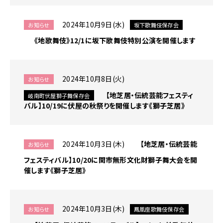
2024年10月9日(水)
お知らせ
坂下歌舞伎保存会
《地歌舞伎》12/1に坂下歌舞伎特別公演を開催します
2024年10月8日(火)
お知らせ
【地芝居・伝統芸能フェスティ
岐南町伏屋獅子舞保存会
バル】10/19に伏屋の秋祭りを開催します《獅子芝居》
2024年10月3日(木)
【地芝居・伝統芸能
お知らせ
フェスティバル】10/20に関市無形文化財獅子舞大会を開
催します《獅子芝居》
2024年10月3日(木)
お知らせ
鳳凰座歌舞伎保存会