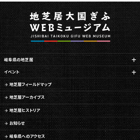
岐阜県の地芝居
イベント
地芝居フィールドマップ
地芝居アーカイブス
地芝居ヒストリア
お知らせ
岐阜県へのアクセス