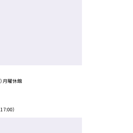
:00）月曜休館
17:00）