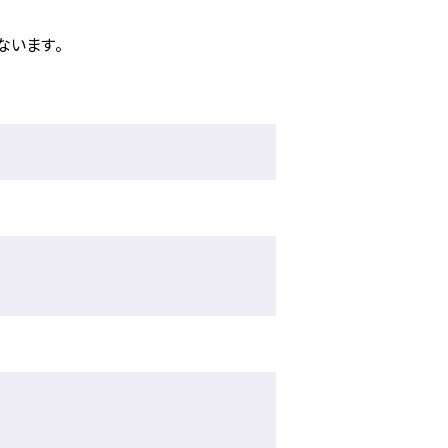
ないます。