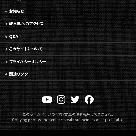
お知らせ
岐阜県へのアクセス
Q&A
このサイトについて
プライバシーポリシー
関連リンク
このホームページの写真・文章の無断転用はできません。
Copying photos and sentences without permission is prohibited