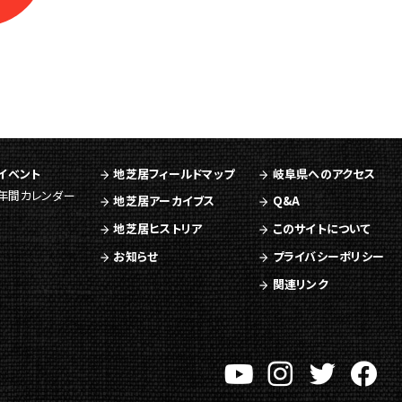
イベント
地芝居フィールドマップ
岐阜県へのアクセス
年間カレンダー
地芝居アーカイブス
Q&A
地芝居ヒストリア
このサイトについて
お知らせ
プライバシーポリシー
関連リンク