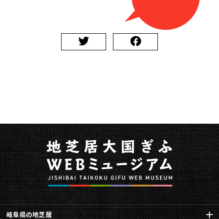
岐阜県の地芝居