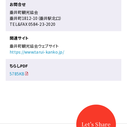
お問合せ
垂井町観光協会
垂井町1812-10（垂井駅北口）
TEL&FAX 0584-23-2020
関連サイト
垂井町観光協会ウェブサイト
https://www.tarui-kanko.jp/
ちらしPDF
5785KB
Let's Share