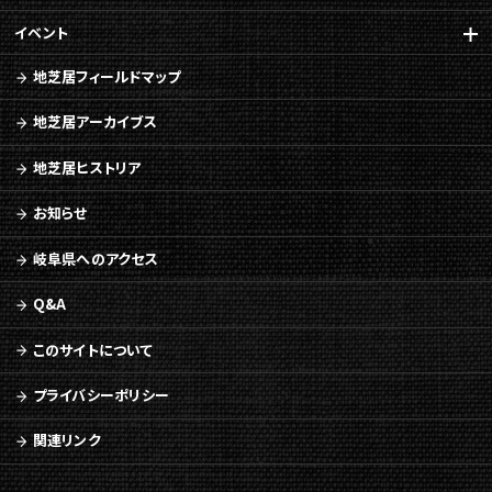
イベント
地芝居フィールドマップ
地芝居アーカイブス
地芝居ヒストリア
お知らせ
岐阜県へのアクセス
Q&A
このサイトについて
プライバシーポリシー
関連リンク