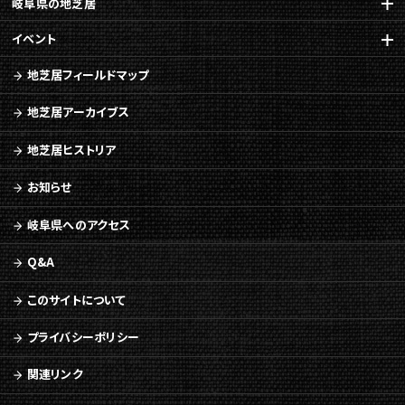
岐阜県の地芝居
イベント
地芝居フィールドマップ
地芝居アーカイブス
地芝居ヒストリア
お知らせ
岐阜県へのアクセス
Q&A
このサイトについて
プライバシーポリシー
関連リンク