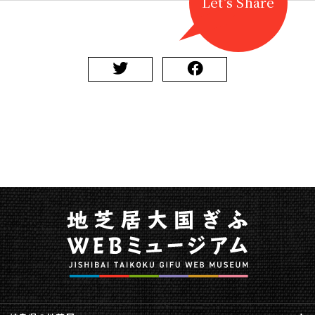
Let's Share