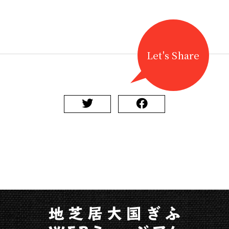
Let's Share