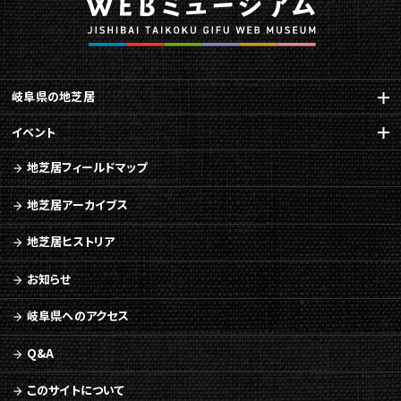
岐阜県の地芝居
イベント
地芝居フィールドマップ
地芝居アーカイブス
地芝居ヒストリア
お知らせ
岐阜県へのアクセス
Q&A
このサイトについて