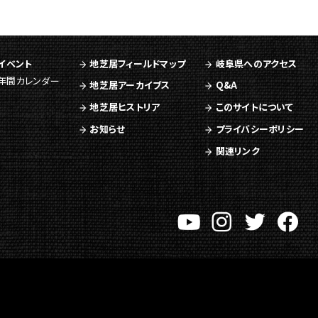
イベント
地芝居フィールドマップ
岐阜県へのアクセス
年間カレンダー
地芝居アーカイブス
Q&A
地芝居ヒストリア
このサイトについて
お知らせ
プライバシーポリシー
関連リンク