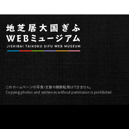
動
このホームページの写真・文章の無断転用はできません。
Copying photos and sentences without permission is prohibited