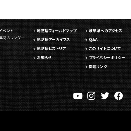
イベント
地芝居フィールドマップ
岐阜県へのアクセス
年間カレンダー
地芝居アーカイブス
Q&A
地芝居ヒストリア
このサイトについて
お知らせ
プライバシーポリシー
関連リンク