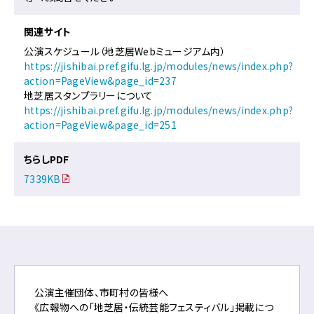
関連サイト
公演スケジュール（地芝居Webミュージアム内）
https://jishibai.pref.gifu.lg.jp/modules/news/index.php?
action=PageView&page_id=237
地芝居スタンプラリーについて
https://jishibai.pref.gifu.lg.jp/modules/news/index.php?
action=PageView&page_id=251
ちらしPDF
7339KB
公演主催団体、市町村の皆様へ
《広報物への「地芝居・伝統芸能フェスティバル」掲載につ