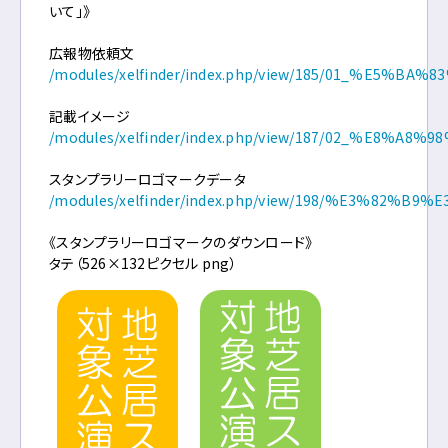
いて」》
広報物依頼文
/modules/xelfinder/index.php/view/185/01_%E5
記載イメージ
/modules/xelfinder/index.php/view/187/02_%E8
スタンプラリーロゴマークデータ
/modules/xelfinder/index.php/view/198/%E
《スタンプラリーロゴマークのダウンロード》
タテ（526×132ピクセル png）