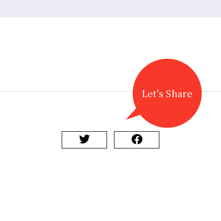
Let's Share