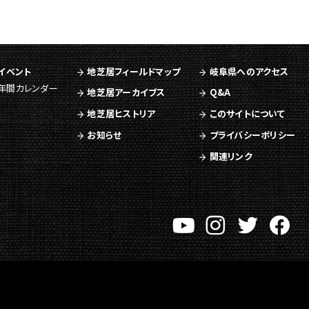
イベント
地芝居フィールドマップ
岐阜県へのアクセス
年間カレンダー
地芝居アーカイブス
Q&A
地芝居ヒストリア
このサイトについて
お知らせ
プライバシーポリシー
関連リンク