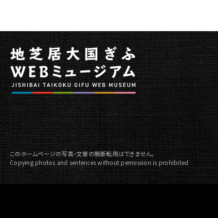
このホームページの写真・文章の無断転用はできません。
Copying photos and sentences without permission is prohibited