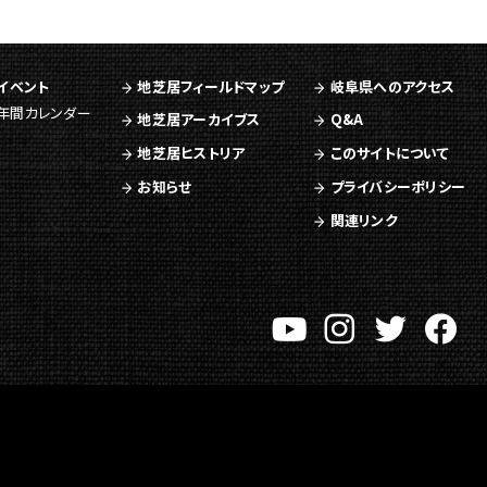
イベント
地芝居フィールドマップ
岐阜県へのアクセス
年間カレンダー
地芝居アーカイブス
Q&A
地芝居ヒストリア
このサイトについて
お知らせ
プライバシーポリシー
関連リンク