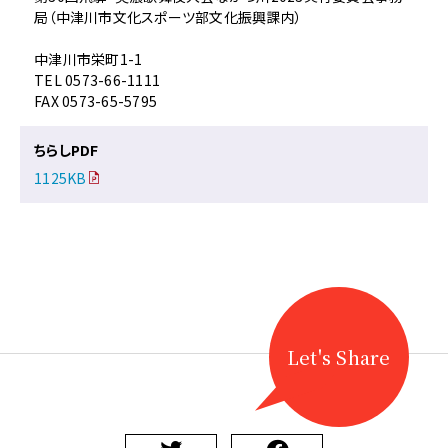
局（中津川市文化スポーツ部文化振興課内）
中津川市栄町1-1
TEL 0573-66-1111
FAX 0573-65-5795
ちらしPDF
1125KB
Let's Share