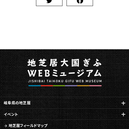
岐阜県の地芝居
イベント
地芝居フィールドマップ