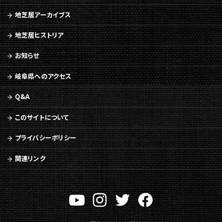
地芝居アーカイブス
地芝居ヒストリア
お知らせ
岐阜県へのアクセス
Q&A
このサイトについて
プライバシーポリシー
関連リンク