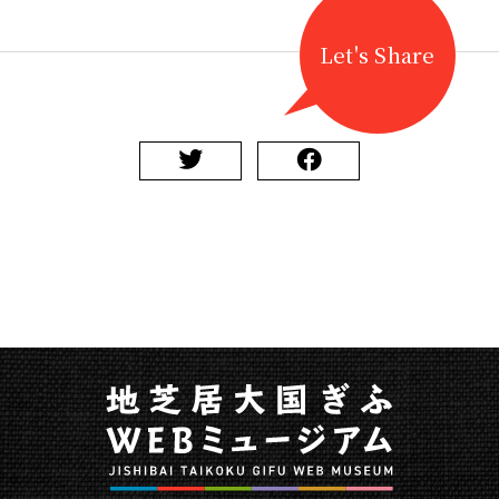
Let's Share