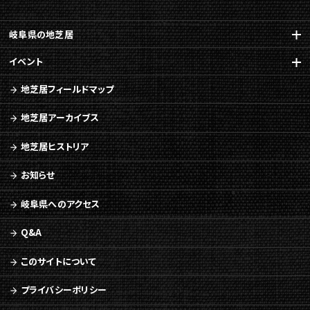
岐阜県の地芝居
イベント
地芝居フィールドマップ
地芝居アーカイブス
地芝居ヒストリア
お知らせ
岐阜県へのアクセス
Q&A
このサイトについて
プライバシーポリシー