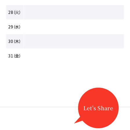
28（火）
29（水）
30（木）
31（金）
Let's Share