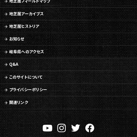
地芝居フィールドマップ
地芝居アーカイブス
地芝居ヒストリア
お知らせ
岐阜県へのアクセス
Q&A
このサイトについて
プライバシーポリシー
関連リンク