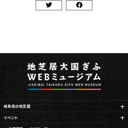
岐阜県の地芝居
イベント