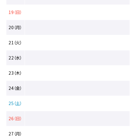
19（日）
20（月）
21（火）
22（水）
23（木）
24（金）
25（土）
26（日）
27（月）