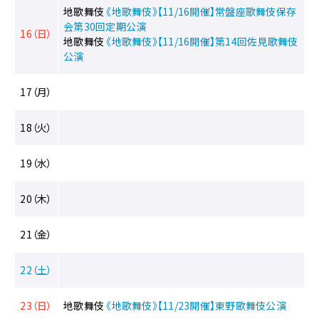
地歌舞伎
《地歌舞伎》【11/16開催】常盤座歌舞伎保存
会第30回定期公演
16（日）
地歌舞伎
《地歌舞伎》【11/16開催】第14回佐見歌舞伎
公演
17（月）
18（火）
19（水）
20（木）
21（金）
22（土）
23（日）
地歌舞伎
《地歌舞伎》【11/23開催】東野歌舞伎公演