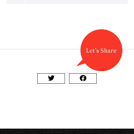
Let's Share