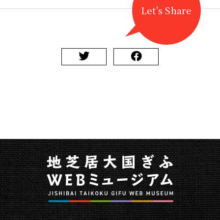
Let's Share