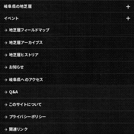
岐阜県の地芝居
イベント
地芝居フィールドマップ
地芝居アーカイブス
地芝居ヒストリア
お知らせ
岐阜県へのアクセス
Q&A
このサイトについて
プライバシーポリシー
関連リンク