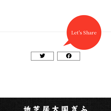
Let's Share