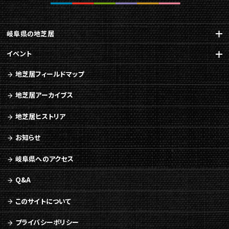
岐阜県の地芝居
イベント
地芝居フィールドマップ
地芝居アーカイブス
地芝居ヒストリア
お知らせ
岐阜県へのアクセス
Q&A
このサイトについて
プライバシーポリシー