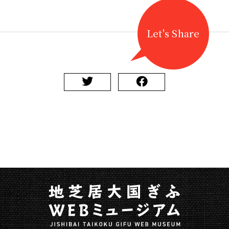
Let's Share