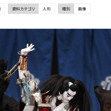
璃
資料カテゴリ
人形
種別
画像