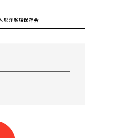
人形浄瑠璃保存会