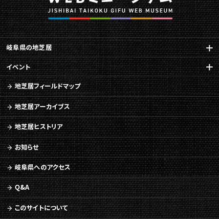
岐阜県の地芝居
イベント
地芝居フィールドマップ
地芝居アーカイブス
地芝居ヒストリア
お知らせ
岐阜県へのアクセス
Q&A
このサイトについて