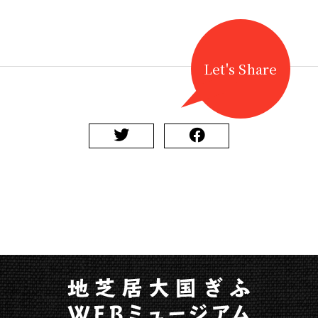
Let's Share