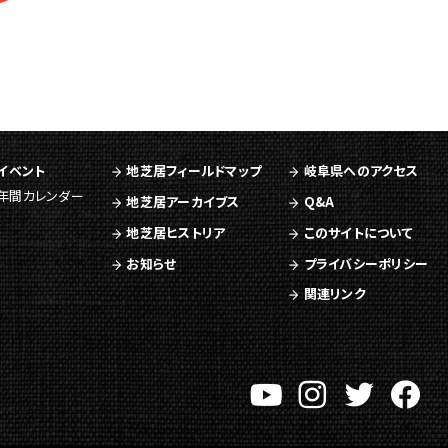
イベント
地芝居フィールドマップ
岐阜県へのアクセス
年間カレンダー
地芝居アーカイブス
Q&A
地芝居ヒストリア
このサイトについて
お知らせ
プライバシーポリシー
関連リンク