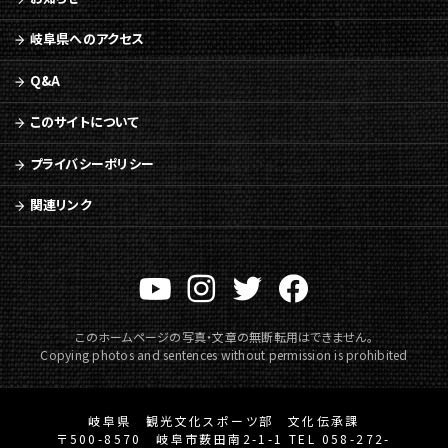
岐阜県へのアクセス
Q&A
このサイトについて
プライバシーポリシー
関連リンク
このホームページの写真・文章の無断転用はできません。
Copying photos and sentences without permission is prohibited
岐阜県 観光文化スポーツ部 文化伝承課
〒500-8570 岐阜市薮田南2-1-1 TEL 058-272-