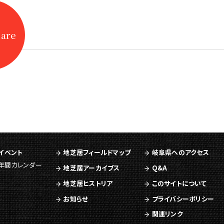
hare
イベント
地芝居フィールドマップ
岐阜県へのアクセス
年間カレンダー
地芝居アーカイブス
Q&A
地芝居ヒストリア
このサイトについて
お知らせ
プライバシーポリシー
関連リンク