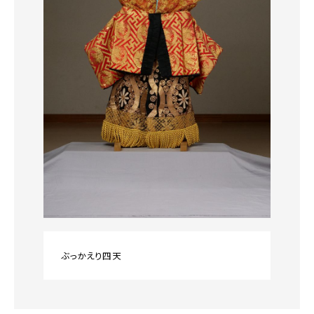
ぶっかえり四天