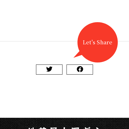
Let's Share