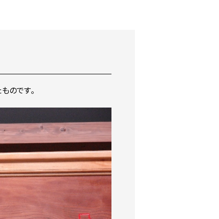
ものです。