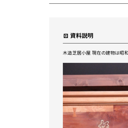
資料説明
木造芝居小屋 現在の建物は昭和