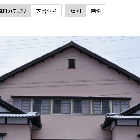
資料カテゴリ
芝居小屋
種別
画像