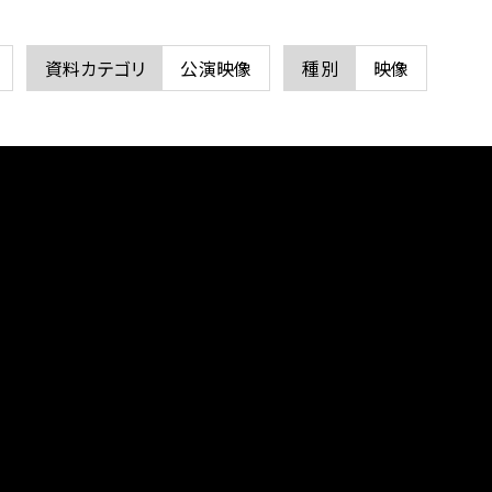
資料カテゴリ
公演映像
種別
映像