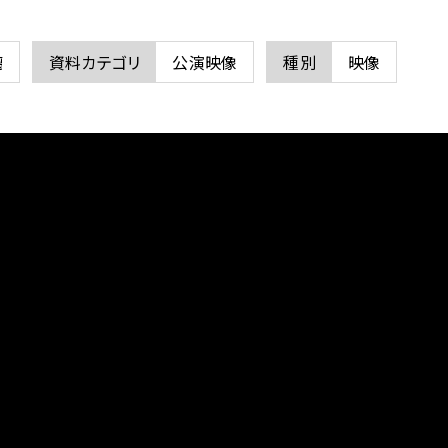
璃
資料カテゴリ
公演映像
種別
映像