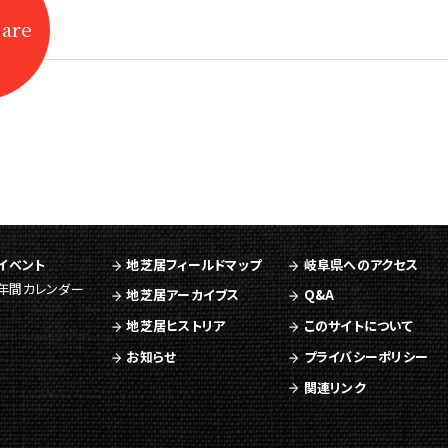
hare
イベント
地芝居フィールドマップ
岐阜県へのアクセス
年間カレンダー
地芝居アーカイブス
Q&A
地芝居ヒストリア
このサイトについて
お知らせ
プライバシーポリシー
関連リンク