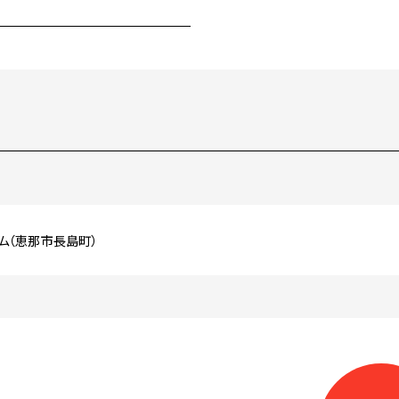
ム（恵那市長島町）