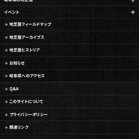
イベント
地芝居フィールドマップ
地芝居アーカイブス
地芝居ヒストリア
お知らせ
岐阜県へのアクセス
Q&A
このサイトについて
プライバシーポリシー
関連リンク